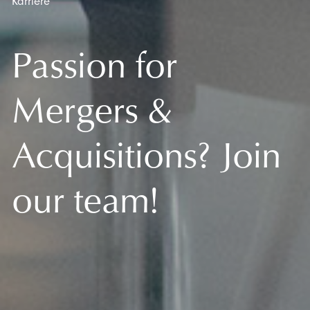
Karriere
Passion for
Mergers &
Acquisitions? Join
our team!